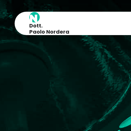
Dott.
Paolo Nordera